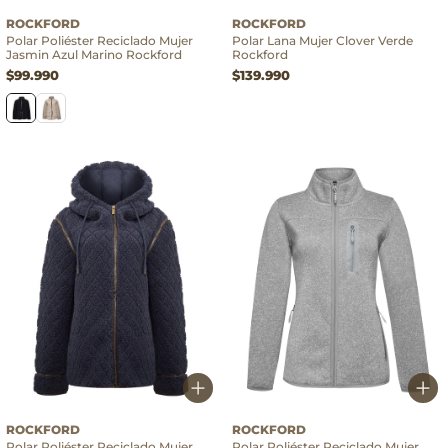
ROCKFORD
ROCKFORD
Polar Poliéster Reciclado Mujer
Polar Lana Mujer Clover Verde
Jasmin Azul Marino Rockford
Rockford
$99.990
$139.990
ROCKFORD
ROCKFORD
Polar Poliéster Reciclado Mujer
Polar Poliéster Reciclado Mujer