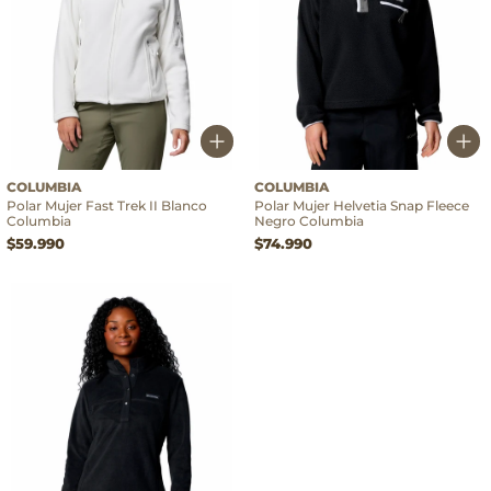
COLUMBIA
COLUMBIA
Polar Mujer Fast Trek II Blanco
Polar Mujer Helvetia Snap Fleece
Columbia
Negro Columbia
$59.990
$74.990