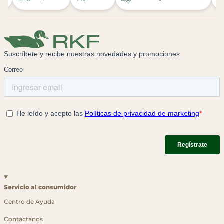
Servicio al consumidor
Centro de Ayuda
Contáctanos