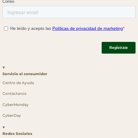
Servicio al consumidor
Centro de Ayuda
Contáctanos
CyberMonday
CyberDay
Redes Sociales