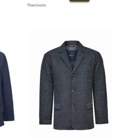
Thermore