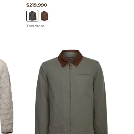
$219.990
Thermore