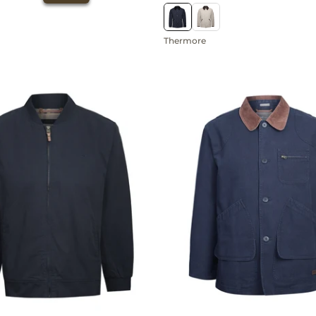
Thermore