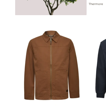
Thermore